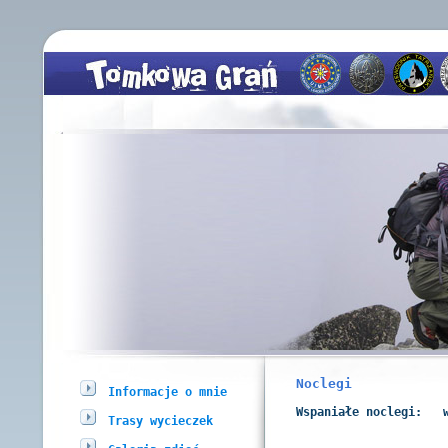
Noclegi
Informacje o mnie
Wspaniałe noclegi:
Trasy wycieczek