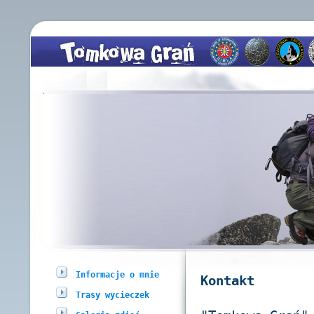
Informacje o mnie
Kontakt
Trasy wycieczek