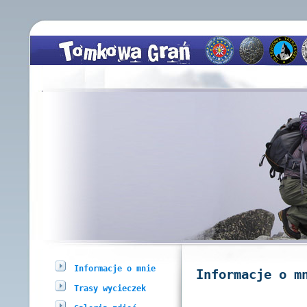
Informacje o mnie
Informacje o m
Trasy wycieczek