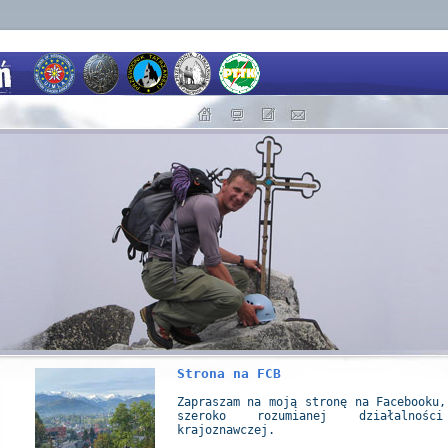
Strona na FCB
Zapraszam na moją stronę na Facebooku,
szeroko rozumianej działalnośc
krajoznawczej.