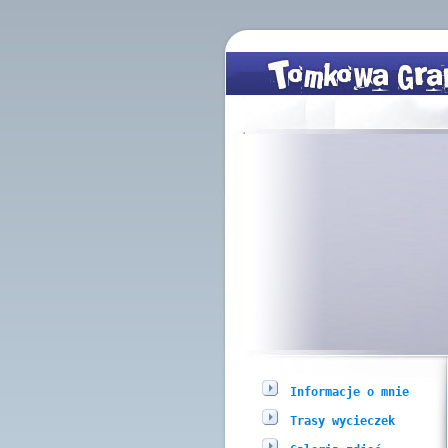
Informacje o mnie
Trasy wycieczek