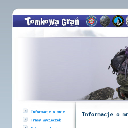
Informacje o mnie
Informacje o m
Trasy wycieczek