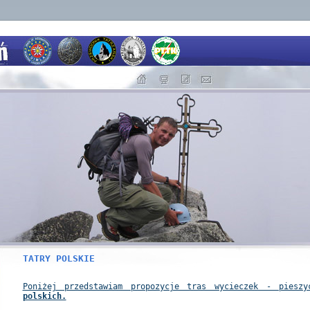
TATRY POLSKIE
Poniżej przedstawiam propozycje tras wycieczek - pies
polskich.