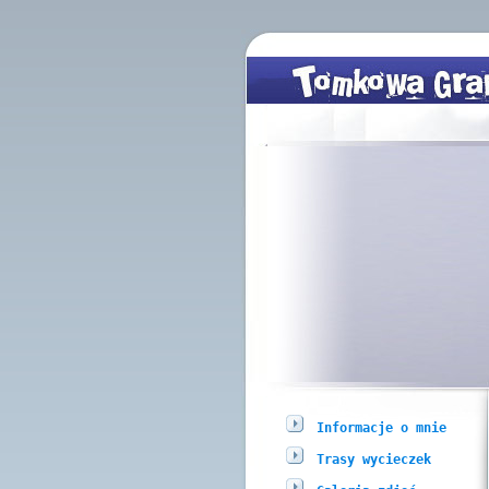
Informacje o mnie
Trasy wycieczek