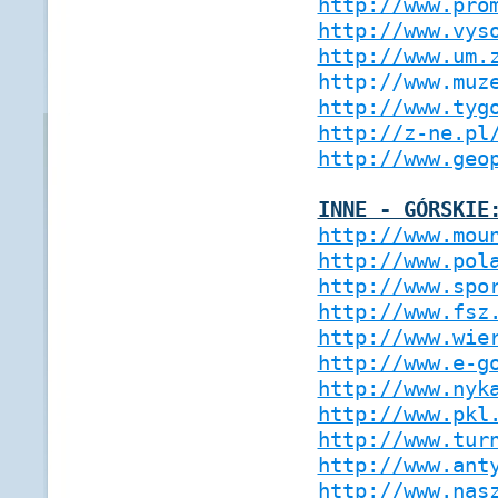
http://www.pro
http://www.vys
http://www.um.
http://www.muz
http://www.tyg
http://z-ne.pl
http://www.geo
INNE - GÓRSKIE
http://www.mou
http://www.pol
http://www.spo
http://www.fsz
http://www.wie
http://www.e-g
http://www.nyk
http://www.pkl
http://www.tur
http://www.ant
http://www.nas