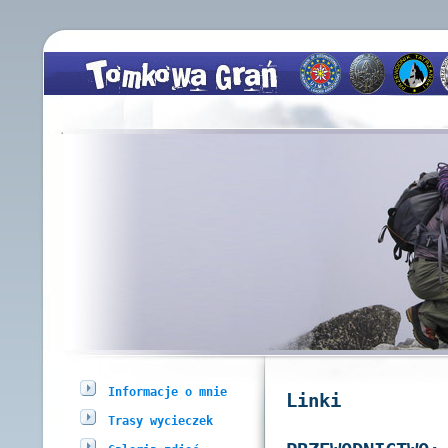
Informacje o mnie
Linki
Trasy wycieczek