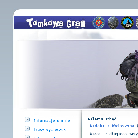
Galeria zdjęć
Informacje o mnie
Widoki z Wołoszyna
(
Trasy wycieczek
Widoki z długiego masy