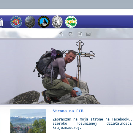
Strona na FCB
Zapraszam na moją stronę na Facebooku,
szeroko rozumianej działalnośc
krajoznawczej.