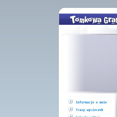
Informacje o mnie
Trasy wycieczek