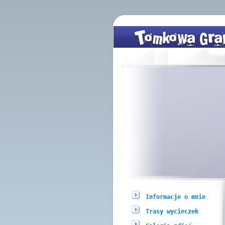
Informacje o mnie
Trasy wycieczek