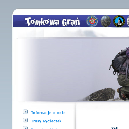
Informacje o mnie
Trasy wycieczek