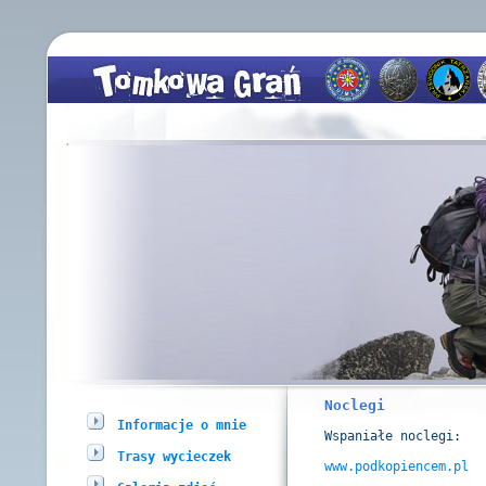
Noclegi
Informacje o mnie
Wspaniałe noclegi:
Trasy wycieczek
www.podkopiencem.pl